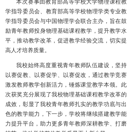
本次赛事由教育部高等学校大学物理课程教
学指导委员会、教育部高等学校物理学类专业教
学指导委员会与中国物理学会联合主办，旨在鼓
励青年教师投身物理基础课程教学，提升教学水
平，推动教学改革，促进教学经验交流，切实提
高人才培养质量。
我校始终高度重视青年教师队伍建设，坚持
以赛促教、以赛促学、以赛促改，通过教学竞赛
激发教师教学创新活力，锤炼课堂教学本领。此
次获奖充分展现了我校物理基础课程教学改革的
成效，彰显了我校青年教师扎实的教学功底与出
色的教学能力，下一步，学校将继续搭建教学能
力提升平台，助力更多青年教师深耕教学、打磨