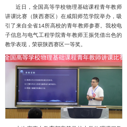
近日，全国高等学校物理基础课程青年教师
讲课比赛（陕西赛区）在咸阳师范学院举办，吸
引了来自全省14所高校的青年教师参赛。我校电
子信息与电气工程学院青年教师王振凭借出色的
教学表现，荣获陕西赛区一等奖。