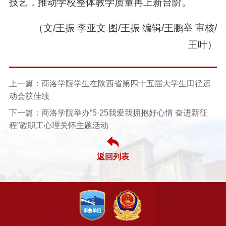
技艺，推动学校整体教学质量再上新台阶。
（文/王振 李亚文 图/王振 编辑/王鹏举 审核/
王叶）
上一篇：商洛学院学生在陕西省第四十五届大学生田径运
动会获佳绩
下一篇：商洛学院举办“5·25我爱我拥抱好心情 奋进新征
程”教职工心理关怀主题活动
返回列表