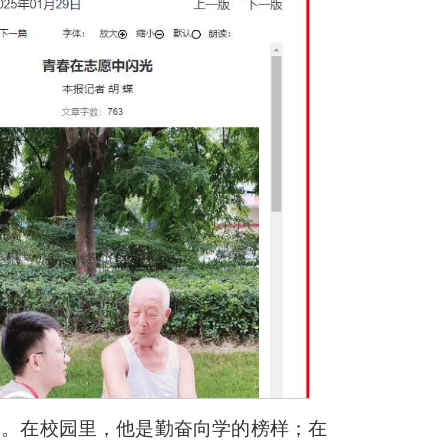
辉。在校园里，他是勤奋向学的榜样；在