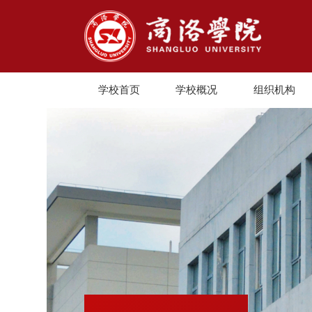
学校首页
学校概况
组织机构