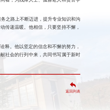
服务之路上不断迈进，提升专业知识和沟
行动传递温暖。他相信，只要坚持不懈，
动诠释。他以坚定的信念和不懈的努力，
奉献社会的行列中来，共同书写属于新时
返回列表