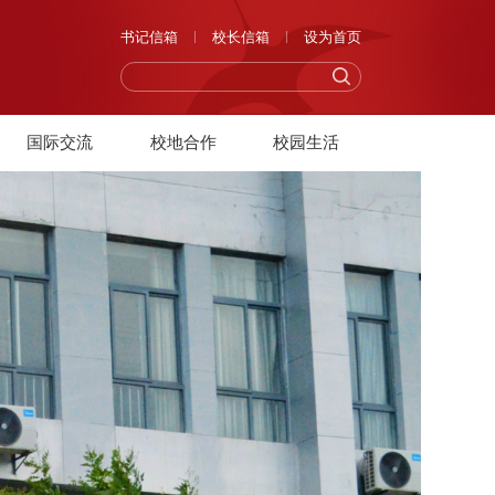
书记信箱
校长信箱
设为首页
国际交流
校地合作
校园生活