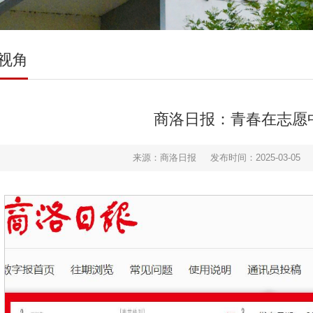
视角
商洛日报：青春在志愿
来源：商洛日报
发布时间：2025-03-05