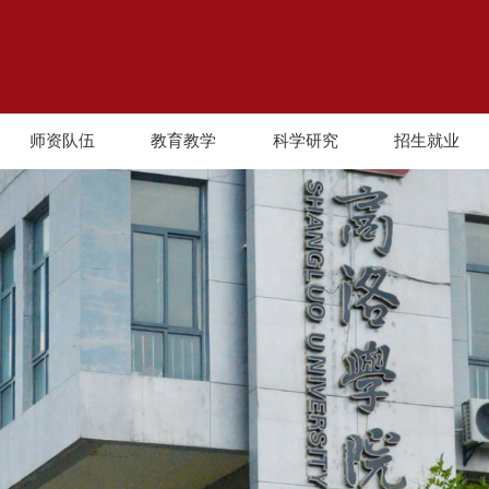
师资队伍
教育教学
科学研究
招生就业