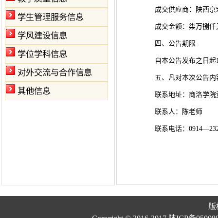
成交供应商：陕西京
学生管理服务信息
成交金额：柒万捌仟元整
学风建设信息
四、公告期限
学位学科信息
自本公告发布之日起
对外交流与合作信息
五、凡对本次公告内
其他信息
联系地址：商洛学院
联系人：陈老师
联系电话：0914—232
版