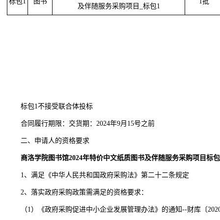
标包1
图书
1批
及伴随服务采购项目_标包1
标包1不接受联合体投标
合同履行期限：交货期：2024年9月15号之前
二、申请人的资格要求
商洛学院图书馆2024年特价中文纸质图书及伴随服务采购项目标
1、满足《中华人民共和国政府采购法》第二十二条规定
2、落实政府采购政策需满足的资格要求：
（1）《政府采购促进中小企业发展管理办法》的通知--财库〔2020