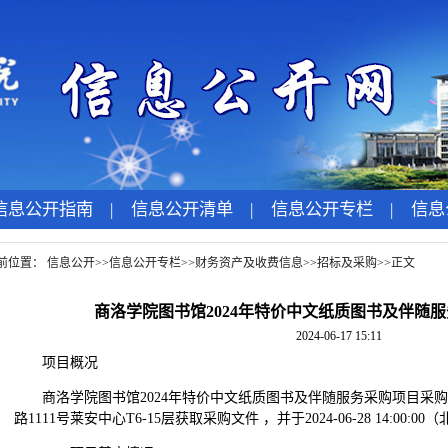
信息公开指南
|
信息公开清单
|
信息公开专栏
|
信息
前位置：
信息公开
>>
信息公开专栏
>>
财务资产及收费信息
>>
招标及采购
>>
正文
商洛学院图书馆2024年特价中文纸质图书及伴随
2024-06-17 15:11
项目概况
商洛学院图书馆2024年特价中文纸质图书及伴随服务采购项目采
路1111号莱安中心T6-15层获取采购文件 ，并于2024-06-28 14:00