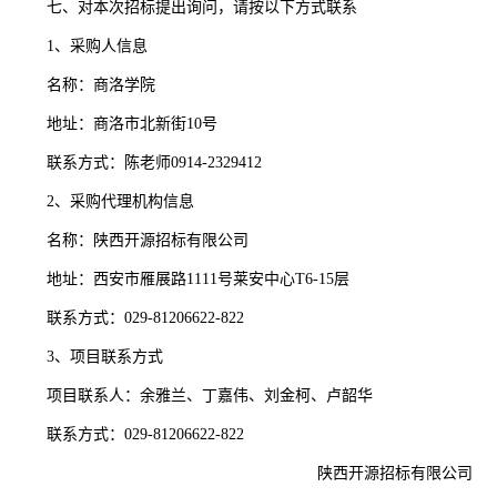
七、对本次招标提出询问，请按以下方式联系
1、采购人信息
名称：商洛学院
地址：商洛市北新街10号
联系方式：陈老师0914-2329412
2、采购代理机构信息
名称：陕西开源招标有限公司
地址：西安市雁展路1111号莱安中心T6-15层
联系方式：029-81206622-822
3、项目联系方式
项目联系人：余雅兰、丁嘉伟、刘金柯、卢韶华
联系方式：029-81206622-822
陕西开源招标有限公司