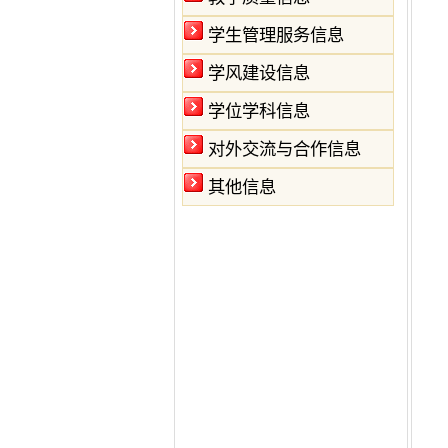
学生管理服务信息
学风建设信息
学位学科信息
对外交流与合作信息
其他信息