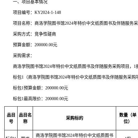
一、项目基本情况
项目编号：KY2024-1-148
项目名称：商洛学院图书馆2024年特价中文纸质图书及伴随服务
采购方式：竞争性磋商
预算金额：200000.00元
采购需求：
商洛学院图书馆2024年特价中文纸质图书及伴随服务采购项目，1
标包1（商洛学院图书馆2024年特价中文纸质图书及伴随服务采购
标包1预算金额：200000.00元
标包1最高限价：200000.00元
品目
品目名
数量（单
采购标的
号
称
位）
商洛学院图书馆2024年特价中文纸质图书