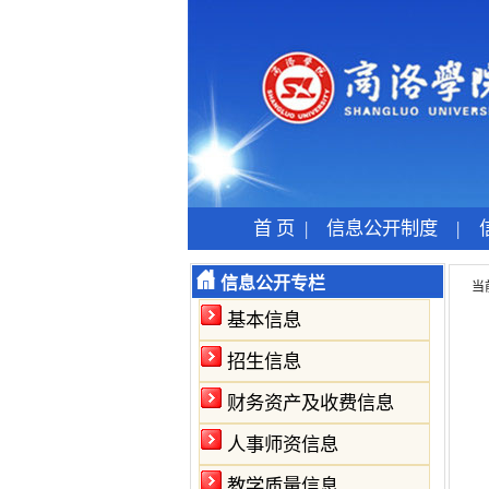
首 页
|
信息公开制度
|
信息公开专栏
当
基本信息
招生信息
财务资产及收费信息
人事师资信息
教学质量信息