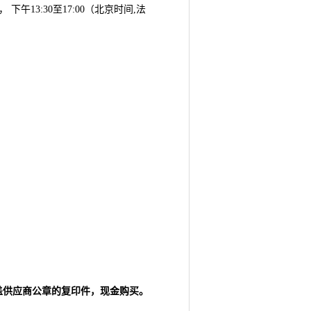
0， 下午13:30至17:00（北京时间,法
盖供应商公章的复印件，现金购买。