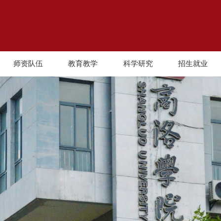
师资队伍
教育教学
科学研究
招生就业