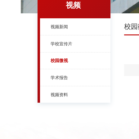
视频
校园
视频新闻
学校宣传片
校园微视
学术报告
视频资料