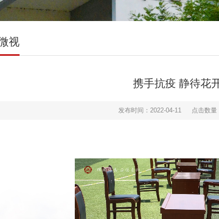
微视
携手抗疫 静待花
发布时间：2022-04-11
点击数量