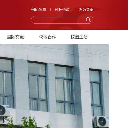
书记信箱
校长信箱
设为首页
国际交流
校地合作
校园生活