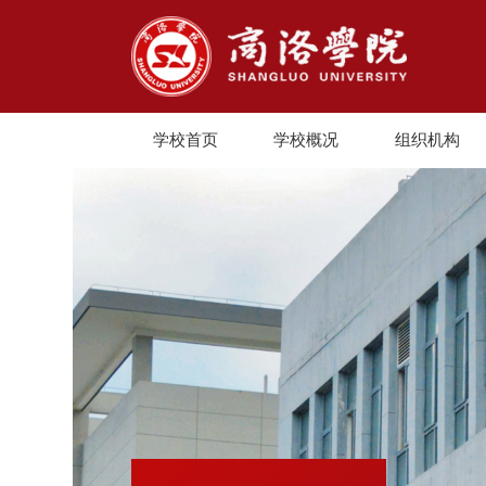
学校首页
学校概况
组织机构