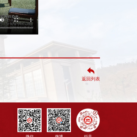
返回列表
微信
微博
抖音