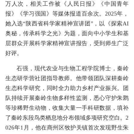
万人次，相关工作被《人民日报》《中国青年
报》《学习强国》等媒体报道百余次。2025年，
她入选“陕西省科学家精神宣讲团”，以《探索AI
奥秘，传承科学之光》为题，面向中小学生和基
层群众开展科学家精神宣讲报告，受到师生广泛
好评。
石强，现代农业与生物工程学院博士，秦岭
生态研学营社团指导教师。他带领团队深耕秦岭
生态科学研究，同时全力助力乡村产业振兴。团
队持续开展秦岭生物多样性监测，悉心守护朱鹮
等珍稀野生动物，收集大量一手科研数据，填补
了秦岭东段鸟类栖息地分布领域多项研究空白。2
026年1月，他在商州区牧护关镇首次发现野生朱