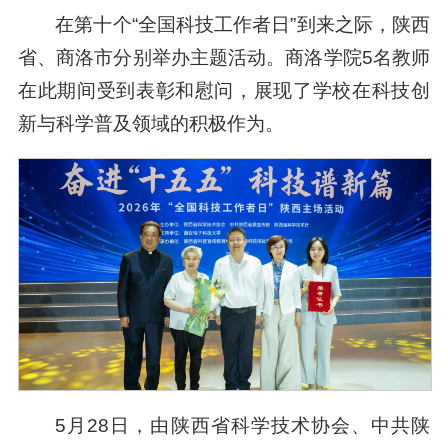
在第十个“全国科技工作者日”到来之际，陕西
省、商洛市分别举办主题活动。商洛学院5名教师
在此期间受到表彰和慰问，展现了学校在科技创
新与科学普及领域的积极作为。
5月28日，由陕西省科学技术协会、中共陕