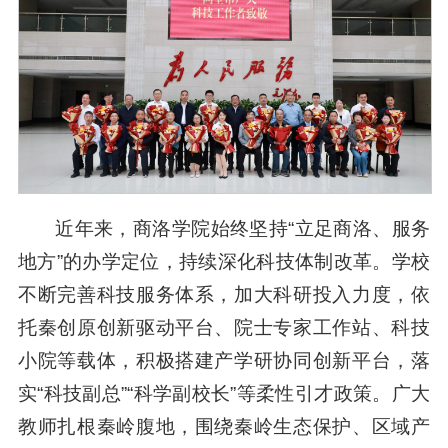
近年来，商洛学院始终坚持“立足商洛、服务
地方”的办学定位，持续深化科技体制改革。学校
不断完善科技服务体系，加大科研投入力度，依
托秦创原创新驱动平台、院士专家工作站、科技
小院等载体，积极搭建产学研协同创新平台，落
实“科技副总”“科学副校长”等柔性引才政策。广大
教师扎根秦岭腹地，围绕秦岭生态保护、区域产