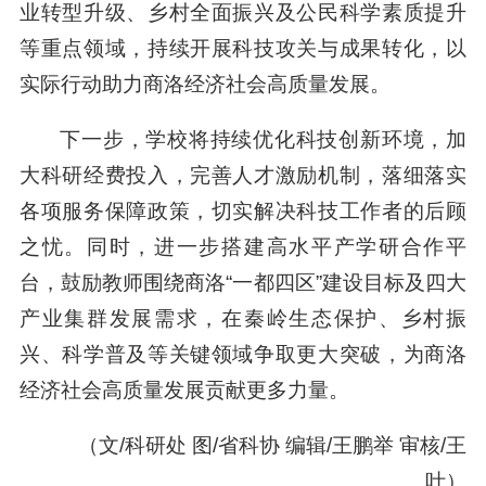
业转型升级、乡村全面振兴及公民科学素质提升
等重点领域，持续开展科技攻关与成果转化，以
实际行动助力商洛经济社会高质量发展。
下一步，学校将持续优化科技创新环境，加
大科研经费投入，完善人才激励机制，落细落实
各项服务保障政策，切实解决科技工作者的后顾
之忧。同时，进一步搭建高水平产学研合作平
台，鼓励教师围绕商洛“一都四区”建设目标及四大
产业集群发展需求，在秦岭生态保护、乡村振
兴、科学普及等关键领域争取更大突破，为商洛
经济社会高质量发展贡献更多力量。
（文/科研处 图/省科协 编辑/王鹏举 审核/王
叶）