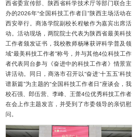
西省委宣传部、陕西省科学技术厅等部门联合主
办的2026年“全国科技工作者日”陕西主场活动在
西安举行。商洛学院副校长程敏作为嘉宾出席活
动。活动现场，两院院士代表为陕西省最美科技
工作者颁发证书，我校教师杨琳获评科学普及领
域“最美科技工作者”称号，并与其他4位科技工作
者代表同台参与《奋进中的科技工作者》情景宣
讲活动。同日，商洛市召开以“奋进‘十五五’科技
谱新篇”为主题的“全国科技工作者日”座谈会，我
校石强、郎伍营、李峰、王蕾4位优秀科技工作者
在会上作主题发言，并受到了市委领导的亲切慰
问。