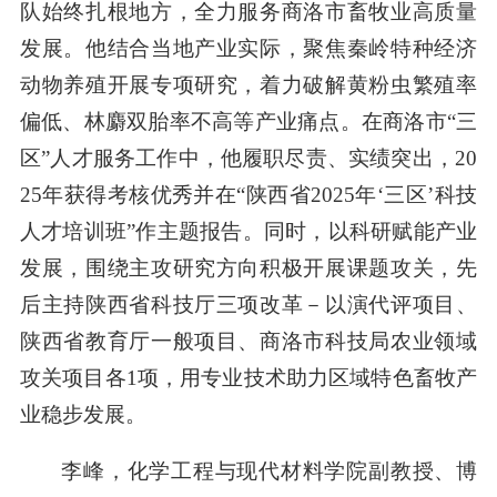
队始终扎根地方，全力服务商洛市畜牧业高质量
发展。他结合当地产业实际，聚焦秦岭特种经济
动物养殖开展专项研究，着力破解黄粉虫繁殖率
偏低、林麝双胎率不高等产业痛点。在商洛市“三
区”人才服务工作中，他履职尽责、实绩突出，20
25年获得考核优秀并在“陕西省2025年‘三区’科技
人才培训班”作主题报告。同时，以科研赋能产业
发展，围绕主攻研究方向积极开展课题攻关，先
后主持陕西省科技厅三项改革－以演代评项目、
陕西省教育厅一般项目、商洛市科技局农业领域
攻关项目各1项，用专业技术助力区域特色畜牧产
业稳步发展。
李峰，化学工程与现代材料学院副教授、博