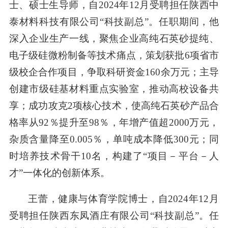
士、硕士生导师，自2024年12月受聘担任陕西中
泰材料科技有限公司“科技副总”。任职期间，他
深入企业生产一线，聚焦企业高纯石英砂提纯、
电子级硅微粉制备等技术痛点，策划获批6项省市
级校企合作项目，争取科研资金160余万元；主导
创建市级硅基材料重点实验室，推动高校设备共
享；成功攻克2项核心技术，使高纯石英砂产品合
格率从92％提升至98％，年增产值超2000万元，
杂质含量降至0.005％，单吨成本降低300元；同
时培养技术骨干10名，构建了“项目－平台－人
才”一体化的创新体系。
王蕾，健康与体育学院博士，自2024年12月
受聘担任陕西东凤酒庄有限公司“科技副总”。任