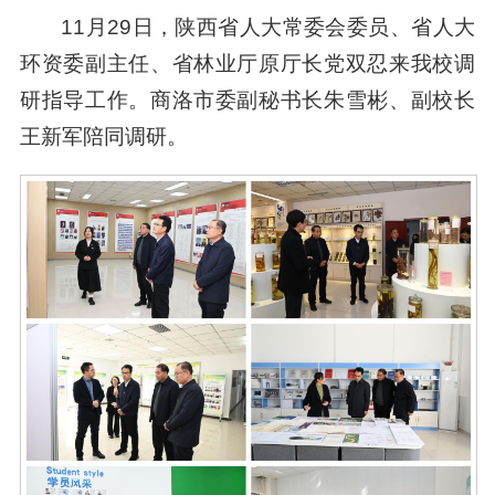
11月29日，陕西省人大常委会委员、省人大
环资委副主任、省林业厅原厅长党双忍来我校调
研指导工作。商洛市委副秘书长朱雪彬、副校长
王新军陪同调研。