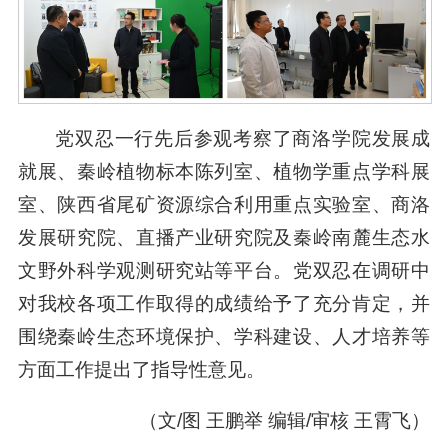
党双忍一行先后参观考察了商洛学院发展成
就展、秦岭植物标本陈列室、植物学重点学科展
室、陕西省尾矿资源综合利用重点实验室、商洛
发展研究院、直播产业研究院及秦岭南麓生态水
文野外科学观测研究站等平台。党双忍在调研中
对我校各项工作取得的成绩给予了充分肯定，并
围绕秦岭生态环境保护、学科建设、人才培养等
方面工作提出了指导性意见。
（文/图 王鹏举 编辑/审核 王霄飞）