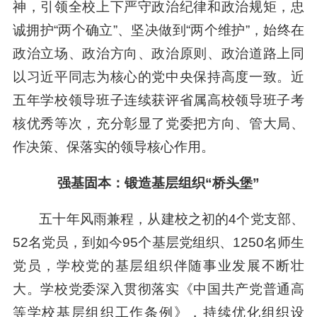
神，引领全校上下严守政治纪律和政治规矩，忠
诚拥护“两个确立”、坚决做到“两个维护”，始终在
政治立场、政治方向、政治原则、政治道路上同
以习近平同志为核心的党中央保持高度一致。近
五年学校领导班子连续获评省属高校领导班子考
核优秀等次，充分彰显了党委把方向、管大局、
作决策、保落实的领导核心作用。
强基固本：锻造基层组织“桥头堡”
五十年风雨兼程，从建校之初的4个党支部、
52名党员，到如今95个基层党组织、1250名师生
党员，学校党的基层组织伴随事业发展不断壮
大。学校党委深入贯彻落实《中国共产党普通高
等学校基层组织工作条例》，持续优化组织设