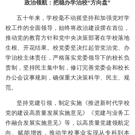
政治领航：把稳办学治校“方向盘”
五十年来，学校毫不动摇坚持和加强党对学
校工作的全面领导，始终将政治建设摆在首位，
推动党的教育方针和党中央决策部署在学校落地
生根、开花结果。校党委坚决扛起管党治党、办
学治校主体责任，严格落实党委领导下的校长负
责制，坚持民主集中制，修订完善党委会和校长
办公会议事规则，确保重大决策科学、民主、规
范。
坚持党建引领，制定实施《推进新时代学校
党的建设高质量发展实施意见》《党建与业务工
作融合发展实施意见》等，以高质量党建领航定
向、赋能增效，推动学校事业实现从专科到本