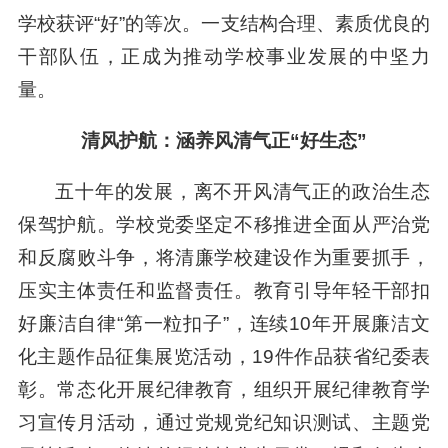
学校获评“好”的等次。一支结构合理、素质优良的
干部队伍，正成为推动学校事业发展的中坚力
量。
清风护航：涵养风清气正“好生态”
五十年的发展，离不开风清气正的政治生态
保驾护航。学校党委坚定不移推进全面从严治党
和反腐败斗争，将清廉学校建设作为重要抓手，
压实主体责任和监督责任。教育引导年轻干部扣
好廉洁自律“第一粒扣子”，连续10年开展廉洁文
化主题作品征集展览活动，19件作品获省纪委表
彰。常态化开展纪律教育，组织开展纪律教育学
习宣传月活动，通过党规党纪知识测试、主题党