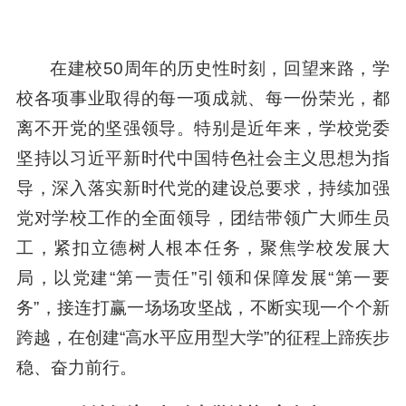
在建校50周年的历史性时刻，回望来路，学
校各项事业取得的每一项成就、每一份荣光，都
离不开党的坚强领导。特别是近年来，学校党委
坚持以习近平新时代中国特色社会主义思想为指
导，深入落实新时代党的建设总要求，持续加强
党对学校工作的全面领导，团结带领广大师生员
工，紧扣立德树人根本任务，聚焦学校发展大
局，以党建“第一责任”引领和保障发展“第一要
务”，接连打赢一场场攻坚战，不断实现一个个新
跨越，在创建“高水平应用型大学”的征程上蹄疾步
稳、奋力前行。