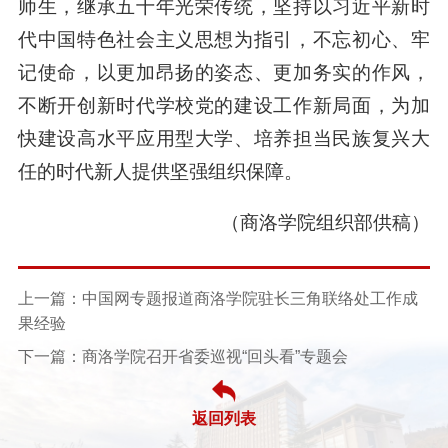
师生，继承五十年光荣传统，坚持以习近平新时
代中国特色社会主义思想为指引，不忘初心、牢
记使命，以更加昂扬的姿态、更加务实的作风，
不断开创新时代学校党的建设工作新局面，为加
快建设高水平应用型大学、培养担当民族复兴大
任的时代新人提供坚强组织保障。
（商洛学院组织部供稿）
上一篇：中国网专题报道商洛学院驻长三角联络处工作成
果经验
下一篇：商洛学院召开省委巡视“回头看”专题会
返回列表