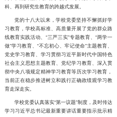
科、再到研究生教育的跨越式发展。
党的十八大以来，学校党委坚持不懈抓好学
习教育，学校高标准、高质量开展了党的群众路
线教育实践活动、“三严三实”专题教育、“两学一
做”学习教育、“不忘初心、牢记使命”主题教育、
党史学习教育、学习贯彻习近平新时代中国特色
社会主义思想主题教育、党纪学习教育、深入贯
彻中央八项规定精神学习教育等历次学习教育，
当前正在稳步推进树立和践行正确政绩观学习教
育走深走实。
学校党委认真落实“第一议题”制度，及时传达
学习习近平总书记最新重要讲话重要指示批示精