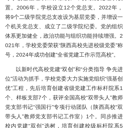
置。2006年，学校设立12个党总支。2022年，
将9个二级学院党总支改设为基层党委，并增设一
个机关党总支、成立了二级学院纪委。党的组织
体系更加健全，政治功能与组织功能持续增强。2
021年，学校党委荣获“陕西高校先进校级党委”称
号，2024年成功创建“全省党建工作示范高校”。
以新时代高校党建“双创”和“分类指导 争先进
位”活动为抓手，学校党委大力实施党组织“强基创
优”工程，先后培育创建省级党建工作标杆院系1
个、样板支部7个，获评全国高校“双带头人”教师
党支部书记“强国行”专项行动团队（陕西高校“双
带头人”教师党支部书记工作室）1个。同步推进
校内党建“双创”选树，培育创建校级标杆院系5