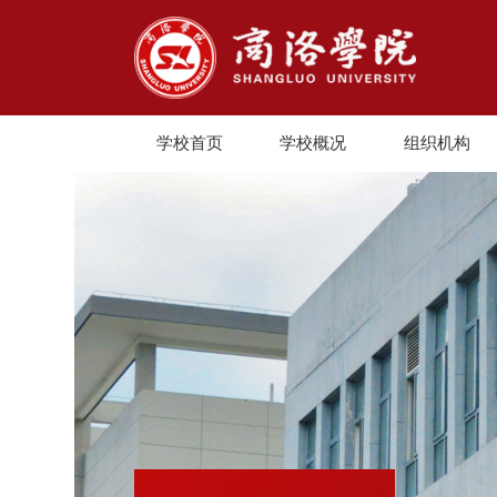
学校首页
学校概况
组织机构