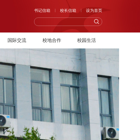
书记信箱
校长信箱
设为首页
国际交流
校地合作
校园生活