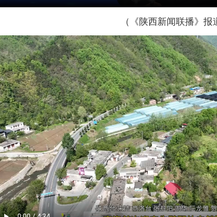
（《陕西新闻联播》报