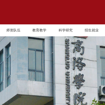
师资队伍
教育教学
科学研究
招生就业