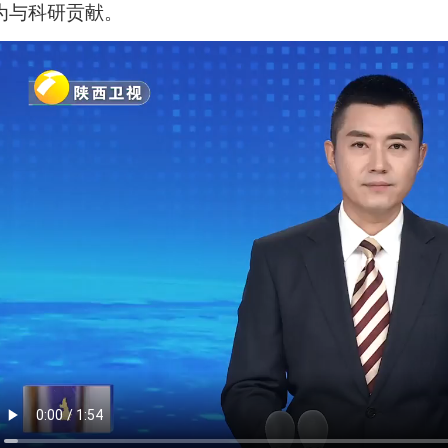
为与科研贡献。