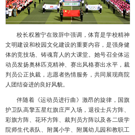
校长权雅宁在致辞中强调，体育是学校精神
文明建设和校园文化建设的重要内容，是强身健
体的竞技场、铸魂育人的大课堂。她号召全体运
动员发扬奥林匹克精神、赛出风格赛出水平，裁
判员公正执裁，志愿者热情服务，共同展现商院
人团结奋进的良好风貌。
伴随着《运动员进行曲》激昂的旋律，国旗
护卫队高擎五星红旗庄严入场，退役士兵方阵、
彩旗方阵、花环方阵、裁判员方阵以及各二级学
院师生代表队、附属小学、附属幼儿园和教职工