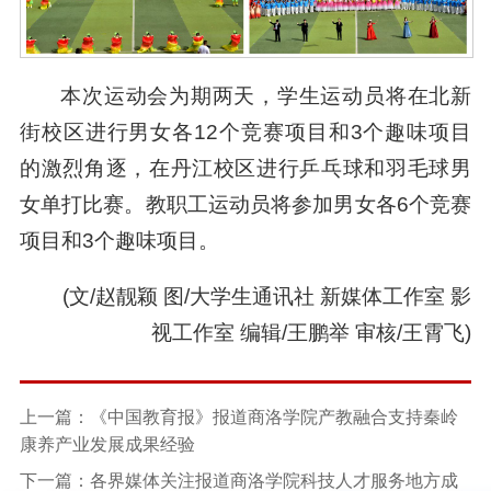
本次运动会为期两天，学生运动员将在北新
街校区进行男女各12个竞赛项目和3个趣味项目
的激烈角逐，在丹江校区进行乒乓球和羽毛球男
女单打比赛。教职工运动员将参加男女各6个竞赛
项目和3个趣味项目。
(文/赵靓颖 图/大学生通讯社 新媒体工作室 影
视工作室 编辑/王鹏举 审核/王霄飞)
上一篇：《中国教育报》报道商洛学院产教融合支持秦岭
康养产业发展成果经验
下一篇：各界媒体关注报道商洛学院科技人才服务地方成