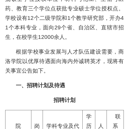
药、教育三个学位点获批专业硕士学位授权点。
学校设有12个二级学院和1个教学研究部，开办4
1个本科专业，面向29个省、自治区、直辖市招
生，在校学生12000余人。
根据学校事业发展与人才队伍建设需要，商
洛学院以优厚待遇面向海内外诚聘英才，现将有
关事宜公告如下。
一、招聘计划及待遇
招聘计划
学
联
院
岗
学科专业及代
历
人
系