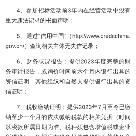
4、参加招标活动前3年内在经营活动中没有
重大违法记录的书面声明；
5、通过“信用中国”（http://www.creditchina.
gov.cn/）查询相关主体无失信记录；
6、财务状况报告：提供2023年度完整的财
务审计报告，或询价时间前六个月内银行出具的
资信证明。其他组织和自然人提供银行出具的资
信证明；
7、税收缴纳证明：提供2023年7月至今已缴
纳至少一个月的依法缴纳税款的相关凭据（时间
以税款所属日期为准、税种须包含增值税或企业