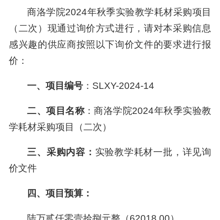
商洛学院2024年秋季实验教学耗材采购项目
（二次）现通过询价方式进行，请对本采购信息
感兴趣的供应商按照以下询价文件的要求进行报
价：
一、项目编号
：SLXY-2024-14
二、项目名称
：商洛学院2024年秋季实验教
学耗材采购项目（二次）
三
、采购内容：
实验教学耗材一批，详见询
价文件
四、项目预算：
陆万贰仟零壹拾捌元整（62018.00）