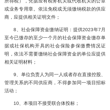
所得税），凭据应有税务机关或代收机关的公章
或业务专用章。依法免税或无须缴纳税款的供应
商，应提供相关证明文件；
8、社会保障资金缴纳证明：提供2023年7月
至今已缴存的至少一个月的社会保障资金缴存单
据或社保机构开具的社会保险参保缴费情况证
明，依法不需要缴纳社会保障资金的单位应提供
相关证明材料；
9、单位负责人为同一人或者存在直接控股、
管理关系的不同供应商，不得参加同一项目招标
活动；
10、本项目不接受联合体投标；