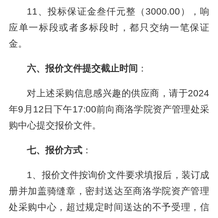
11、投标保证金叁仟元整（3000.00），响
应单一标段或者多标段时，都只交纳一笔保证
金。
六
、报价文件提交截止时间
：
对上述采购信息感兴趣的供应商，请于2024
年9月12日下午17:00前向商洛学院资产管理处采
购中心提交报价文件。
七、报价方式
：
1、报价文件按询价文件要求填报后，装订成
册并加盖骑缝章，密封送达至商洛学院资产管理
处采购中心，超过规定时间送达的不予受理，信