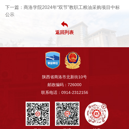
下一篇：商洛学院2024年“双节”教职工粮油采购项目中标
公示
返回列表
陕西省商洛市北新街10号
邮政编码：726000
联系电话：0914-2312156