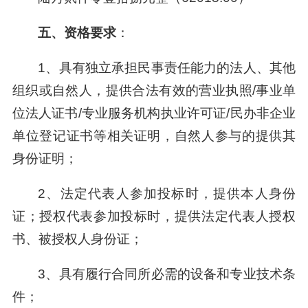
五
、
资格
要求
：
1、具有独立承担民事责任能力的法人、其他
组织或自然人，提供合法有效的营业执照/事业单
位法人证书/专业服务机构执业许可证/民办非企业
单位登记证书等相关证明，自然人参与的提供其
身份证明；
2、法定代表人参加投标时，提供本人身份
证；授权代表参加投标时，提供法定代表人授权
书、被授权人身份证；
3、具有履行合同所必需的设备和专业技术条
件；