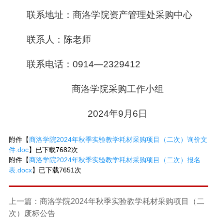
联系地址：商洛学院资产管理处采购中心
联系人：陈老师
联系电话：0914—2329412
商洛学院采购工作小组
2024年9月6日
附件【
商洛学院2024年秋季实验教学耗材采购项目（二次）询价文
件.doc
】已下载
7682
次
附件【
商洛学院2024年秋季实验教学耗材采购项目（二次）报名
表.docx
】已下载
7651
次
上一篇：商洛学院2024年秋季实验教学耗材采购项目（二
次）废标公告