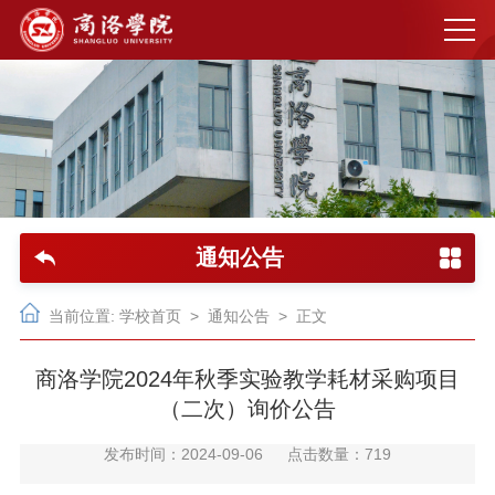
通知公告
当前位置:
学校首页
>
通知公告
> 正文
商洛学院2024年秋季实验教学耗材采购项目
（二次）询价公告
发布时间：2024-09-06
点击数量：
719